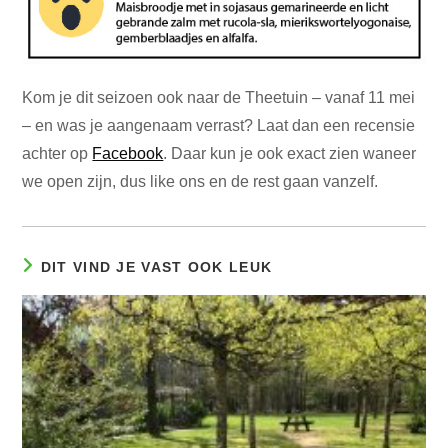
Kom je dit seizoen ook naar de Theetuin – vanaf 11 mei
– en was je aangenaam verrast? Laat dan een recensie
achter op
Facebook
. Daar kun je ook exact zien waneer
we open zijn, dus like ons en de rest gaan vanzelf.
DIT VIND JE VAST OOK LEUK