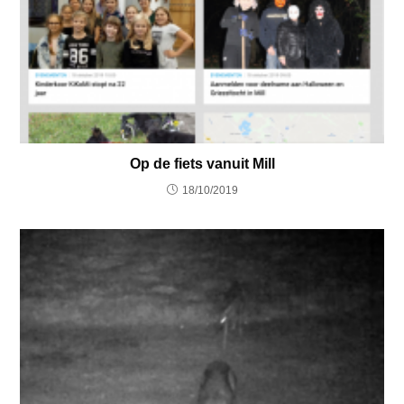
Op de fiets vanuit Mill
18/10/2019