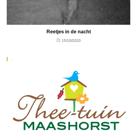
Reetjes in de nacht
15/10/2020
.