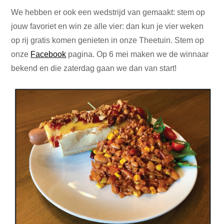
We hebben er ook een wedstrijd van gemaakt: stem op
jouw favoriet en win ze alle vier: dan kun je vier weken
op rij gratis komen genieten in onze Theetuin. Stem op
onze
Facebook
pagina. Op 6 mei maken we de winnaar
bekend en die zaterdag gaan we dan van start!