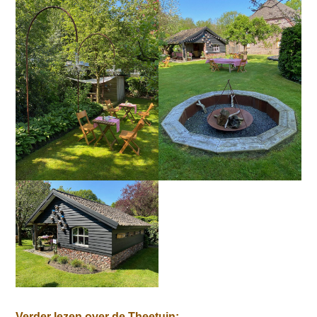
Verder lezen over de Theetuin: