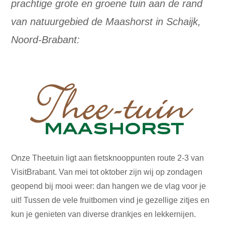
prachtige grote en groene tuin aan de rand
van natuurgebied de Maashorst in Schaijk,
Noord-Brabant:
Onze Theetuin ligt aan fietsknooppunten route 2-3 van
VisitBrabant. Van mei tot oktober zijn wij op zondagen
geopend bij mooi weer: dan hangen we de vlag voor je
uit! Tussen de vele fruitbomen vind je gezellige zitjes en
kun je genieten van diverse drankjes en lekkernijen.