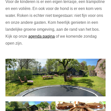
Voor de kinderen is er een eigen terrasje, een trampoline
en een volière. En ook voor de hond is er een kom vers
water. Roken is echter niet toegestaan: niet fijn voor ons
en onze andere gasten. Kom heerlijk genieten in een
landelijke groene omgeving, aan de rand van het bos.
Kijk op onze
agenda pagina
of we komende zondag
open zijn.