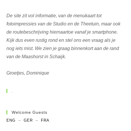
De site zit vol informatie, van de menukaart tot
fotoimpressies van de Studio en de Theetuin, maar ook
de routebeschrijving hiernaartoe vanaf je smartphone.
Kijk dus even rustig rond en stel ons een vraag als je
nog iets mist. We zien je graag binnenkort aan de rand
van de Maashorst in Schaijk.
Groetjes, Dominique
.
Welcome Guests
ENG
–
GER
–
FRA