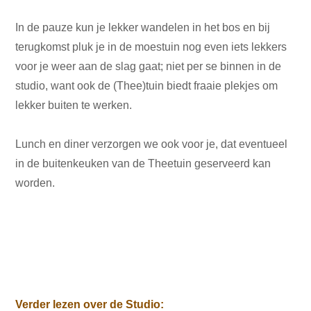
In de pauze kun je lekker wandelen in het bos en bij
terugkomst pluk je in de moestuin nog even iets lekkers
voor je weer aan de slag gaat; niet per se binnen in de
studio, want ook de (Thee)tuin biedt fraaie plekjes om
lekker buiten te werken.
Lunch en diner verzorgen we ook voor je, dat eventueel
in de buitenkeuken van de Theetuin geserveerd kan
worden.
Verder lezen over de Studio: