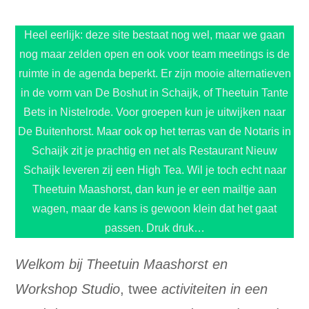
Heel eerlijk: deze site bestaat nog wel, maar we gaan
nog maar zelden open en ook voor team meetings is de
ruimte in de agenda beperkt. Er zijn mooie alternatieven
in de vorm van De Boshut in Schaijk, of Theetuin Tante
Bets in Nistelrode. Voor groepen kun je uitwijken naar
De Buitenhorst. Maar ook op het terras van de Notaris in
Schaijk zit je prachtig en net als Restaurant Nieuw
Schaijk leveren zij een High Tea. Wil je toch echt naar
Theetuin Maashorst, dan kun je er een mailtje aan
wagen, maar de kans is gewoon klein dat het gaat
passen. Druk druk…
Welkom bij Theetuin Maashorst en
Workshop Studio
, twee
activiteiten in een