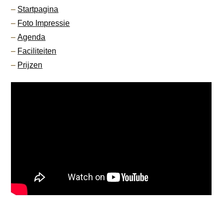
–
Startpagina
–
Foto Impressie
–
Agenda
–
Faciliteiten
–
Prijzen