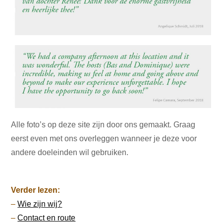
Alle foto’s op deze site zijn door ons gemaakt. Graag
eerst even met ons overleggen wanneer je deze voor
andere doeleinden wil gebruiken.
Verder lezen:
–
Wie zijn wij?
–
Contact en route