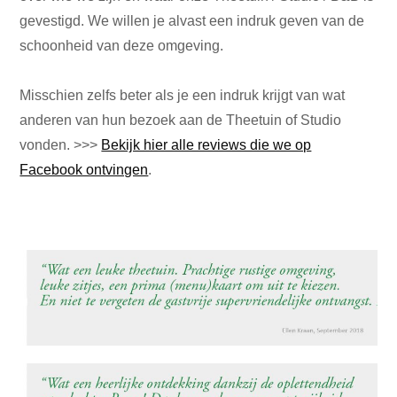
gevestigd. We willen je alvast een indruk geven van de
schoonheid van deze omgeving.
Misschien zelfs beter als je een indruk krijgt van wat
anderen van hun bezoek aan de Theetuin of Studio
vonden. >>>
Bekijk hier alle reviews die we op
Facebook ontvingen
.