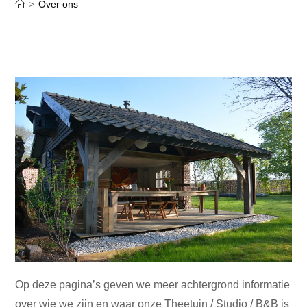
>
Over ons
Op deze pagina’s geven we meer achtergrond informatie
over wie we zijn en waar onze Theetuin / Studio / B&B is