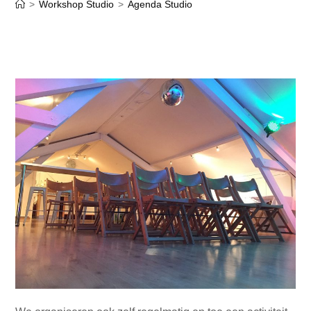
>
Workshop Studio
>
Agenda Studio