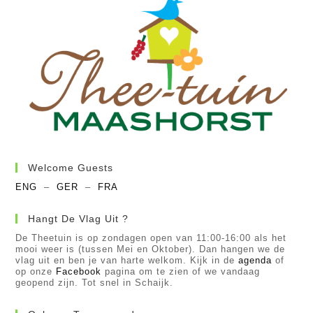
Welcome Guests
ENG
–
GER
–
FRA
Hangt De Vlag Uit ?
De Theetuin is op zondagen open van 11:00-16:00 als het
mooi weer is (tussen Mei en Oktober). Dan hangen we de
vlag uit en ben je van harte welkom. Kijk in de
agenda
of
op onze
Facebook
pagina om te zien of we vandaag
geopend zijn. Tot snel in Schaijk.