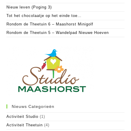
Nieuw leven (Poging 3)
Tot het chocolaatje op het einde toe…
Rondom de Theetuin 6 – Maashorst Minigolf
Rondom de Theetuin 5 – Wandelpad Nieuwe Hoeven
Nieuws Categorieën
Activiteit Studio
(1)
Activiteit Theetuin
(4)