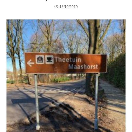
18/10/2019