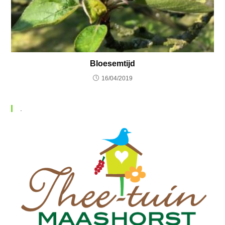
Bloesemtijd
16/04/2019
.