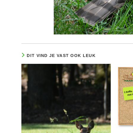
DIT VIND JE VAST OOK LEUK