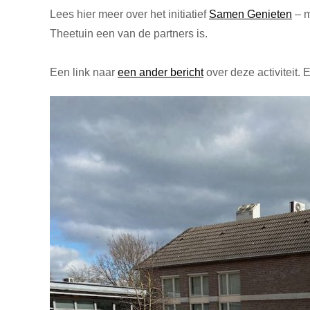
Lees hier meer over het initiatief
Samen Genieten
– m
Theetuin een van de partners is.
Een link naar
een ander bericht
over deze activiteit.