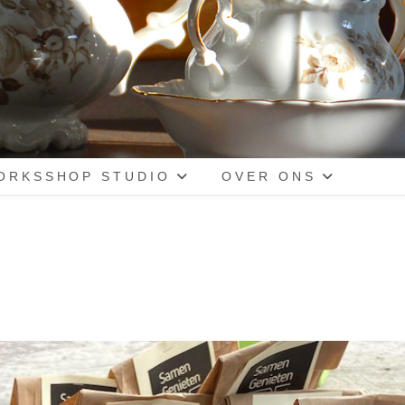
ORKSSHOP STUDIO
OVER ONS